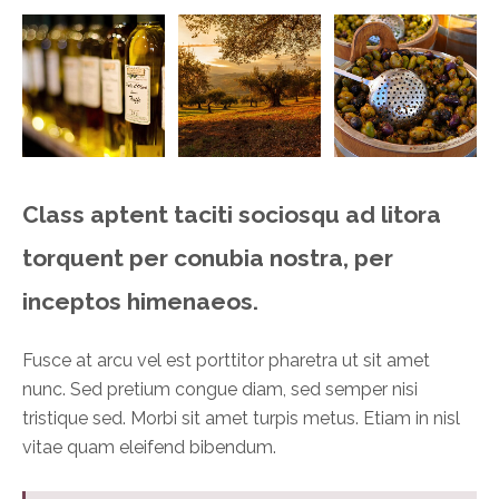
Class aptent taciti sociosqu ad litora
torquent per conubia nostra, per
inceptos himenaeos.
Fusce at arcu vel est porttitor pharetra ut sit amet
nunc. Sed pretium congue diam, sed semper nisi
tristique sed. Morbi sit amet turpis metus. Etiam in nisl
vitae quam eleifend bibendum.