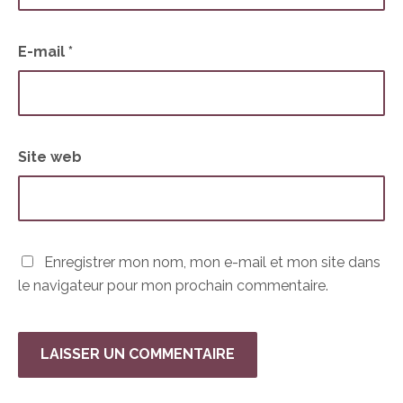
E-mail
*
Site web
Enregistrer mon nom, mon e-mail et mon site dans
le navigateur pour mon prochain commentaire.