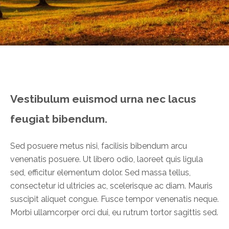
Vestibulum euismod urna nec lacus
feugiat bibendum.
Sed posuere metus nisi, facilisis bibendum arcu
venenatis posuere. Ut libero odio, laoreet quis ligula
sed, efficitur elementum dolor. Sed massa tellus,
consectetur id ultricies ac, scelerisque ac diam.
Mauris
suscipit aliquet congue. Fusce tempor venenatis neque.
Morbi ullamcorper orci dui, eu rutrum tortor sagittis sed.