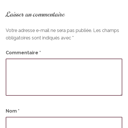
Laisser un commentaire
Votre adresse e-mail ne sera pas publiée.
Les champs
obligatoires sont indiqués avec
*
Commentaire
*
Nom
*