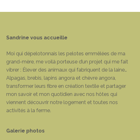
Sandrine vous accueille
Moi qui dépelotonnais les pelotes emmêlées de ma
grand-mère, me voilà porteuse d’un projet qui me fait
vibrer : Élever des animaux qui fabriquent de la laine…
Alpagas, brebis, lapins angora et chèvre angora,
transformer leurs fibre en création textile et partager
mon savoir et mon quotidien avec nos hôtes qui
viennent découvrir notre logement et toutes nos
activités à la ferme.
Galerie photos