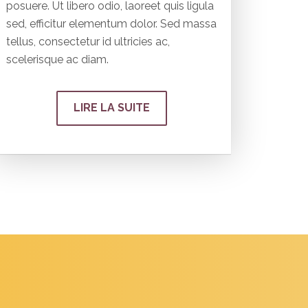
posuere. Ut libero odio, laoreet quis ligula
sed, efficitur elementum dolor. Sed massa
tellus, consectetur id ultricies ac,
scelerisque ac diam.
LIRE LA SUITE