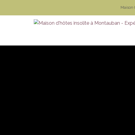
Maison 