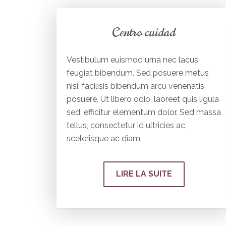
Centro cuidad
Vestibulum euismod urna nec lacus
feugiat bibendum. Sed posuere metus
nisi, facilisis bibendum arcu venenatis
posuere. Ut libero odio, laoreet quis ligula
sed, efficitur elementum dolor. Sed massa
tellus, consectetur id ultricies ac,
scelerisque ac diam.
LIRE LA SUITE