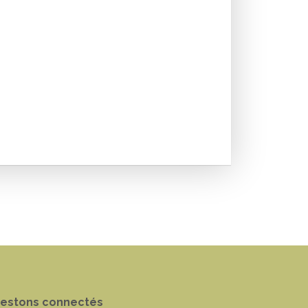
estons connectés