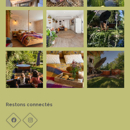
Restons connectés