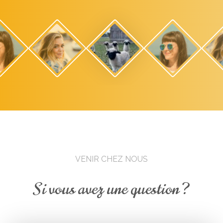
VENIR CHEZ NOUS
Si vous avez une question ?