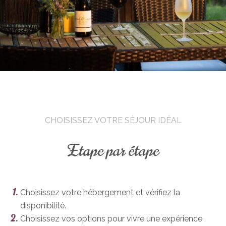
CHOISISSEZ VOTRE SÉJOUR IDÉAL
Etape par étape
Choisissez votre hébergement et vérifiez la
disponibilité.
Choisissez vos options pour vivre une expérience