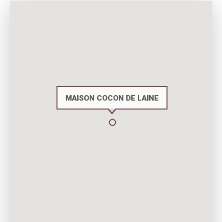
MAISON COCON DE LAINE