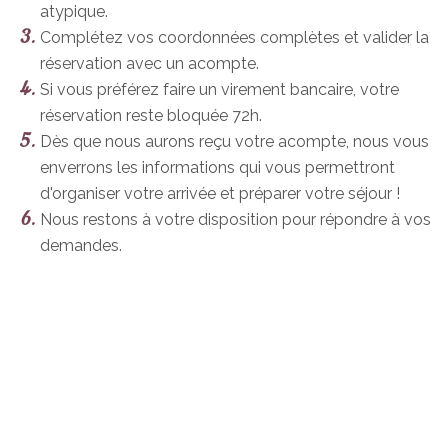
atypique.
Complétez vos coordonnées complètes et valider la
réservation avec un acompte.
Si vous préférez faire un virement bancaire, votre
réservation reste bloquée 72h.
Dès que nous aurons reçu votre acompte, nous vous
enverrons les informations qui vous permettront
d'organiser votre arrivée et préparer votre séjour !
Nous restons à votre disposition pour répondre à vos
demandes.