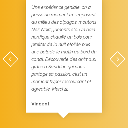
Une expérience géniale, on a
passé un moment très reposant
au milieu des alpagas, moutons
Nez-Noirs, juments etc. Un bain
nordique chauffé au bois pour
profiter de la nuit étoilée puis
une balade le matin au bord du
canal. Découverte des animaux
grâce à Sandrine qui nous
partage sa passion, c’est un
moment hyper ressourçant et
agréable. Merci 🙏
Vincent