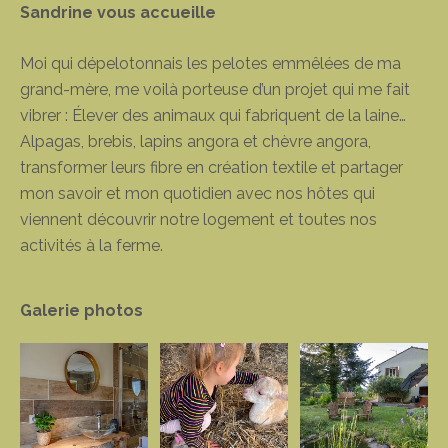
Sandrine vous accueille
Moi qui dépelotonnais les pelotes emmêlées de ma
grand-mère, me voilà porteuse d’un projet qui me fait
vibrer : Élever des animaux qui fabriquent de la laine…
Alpagas, brebis, lapins angora et chèvre angora,
transformer leurs fibre en création textile et partager
mon savoir et mon quotidien avec nos hôtes qui
viennent découvrir notre logement et toutes nos
activités à la ferme.
Galerie photos