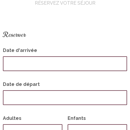
RÉSERVEZ VOTRE SÉJOUR
Reserver
Date d'arrivée
Date de départ
Adultes
Enfants