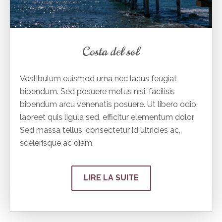
Costa del sol
Vestibulum euismod urna nec lacus feugiat
bibendum. Sed posuere metus nisi, facilisis
bibendum arcu venenatis posuere. Ut libero odio,
laoreet quis ligula sed, efficitur elementum dolor.
Sed massa tellus, consectetur id ultricies ac,
scelerisque ac diam.
LIRE LA SUITE