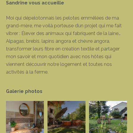
Sandrine vous accueille
Moi qui dépelotonnais les pelotes emmêlées de ma
grand-mère, me voilà porteuse d’un projet qui me fait
vibrer : Élever des animaux qui fabriquent de la laine…
Alpagas, brebis, lapins angora et chèvre angora,
transformer leurs fibre en création textile et partager
mon savoir et mon quotidien avec nos hôtes qui
viennent découvrir notre logement et toutes nos
activités à la ferme.
Galerie photos