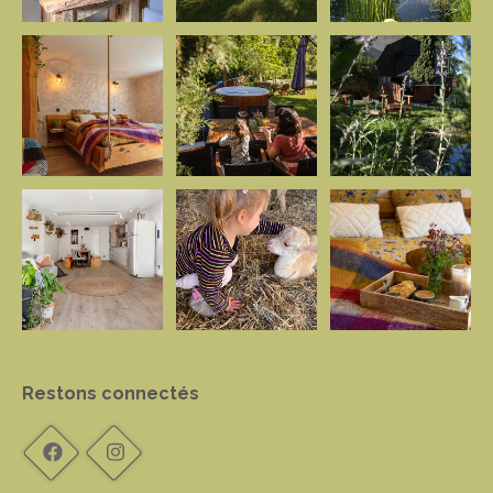
Restons connectés